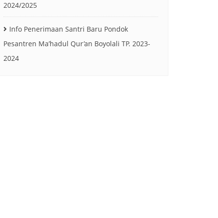
2024/2025
Info Penerimaan Santri Baru Pondok
Pesantren Ma’hadul Qur’an Boyolali TP. 2023-
2024