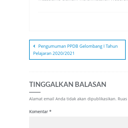
Navigasi
pos
Pengumuman PPDB Gelombang I Tahun
Pelajaran 2020/2021
TINGGALKAN BALASAN
Alamat email Anda tidak akan dipublikasikan.
Ruas
Komentar
*