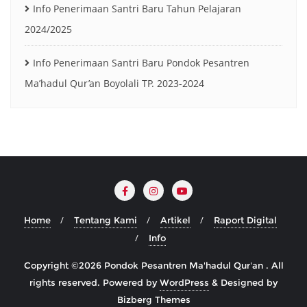
Info Penerimaan Santri Baru Tahun Pelajaran
2024/2025
Info Penerimaan Santri Baru Pondok Pesantren
Ma’hadul Qur’an Boyolali TP. 2023-2024
Home
Tentang Kami
Artikel
Raport Digital
Info
Copyright ©2026 Pondok Pesantren Ma'hadul Qur'an . All
rights reserved.
Powered by
WordPress
&
Designed by
Bizberg Themes