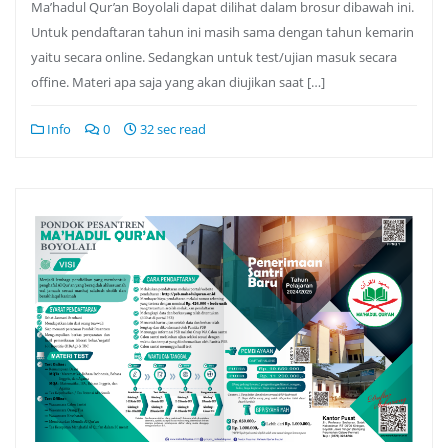
Ma’hadul Qur’an Boyolali dapat dilihat dalam brosur dibawah ini.
Untuk pendaftaran tahun ini masih sama dengan tahun kemarin
yaitu secara online. Sedangkan untuk test/ujian masuk secara
offine. Materi apa saja yang akan diujikan saat […]
Info
0
32 sec read