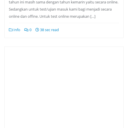
tahun ini masih sama dengan tahun kemarin yaitu secara online.
Sedangkan untuk test/ujian masuk kami bagi menjadi secara
online dan offine. Untuk test online merupakan […]
Info
0
38 sec read