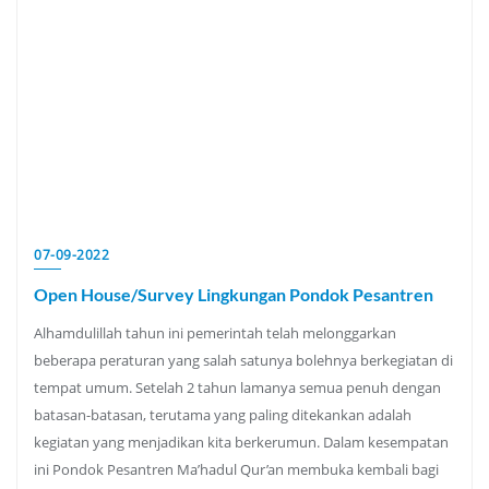
07-09-2022
Open House/Survey Lingkungan Pondok Pesantren
Alhamdulillah tahun ini pemerintah telah melonggarkan
beberapa peraturan yang salah satunya bolehnya berkegiatan di
tempat umum. Setelah 2 tahun lamanya semua penuh dengan
batasan-batasan, terutama yang paling ditekankan adalah
kegiatan yang menjadikan kita berkerumun. Dalam kesempatan
ini Pondok Pesantren Ma’hadul Qur’an membuka kembali bagi