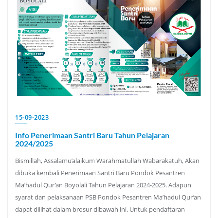
15-09-2023
Info Penerimaan Santri Baru Tahun Pelajaran
2024/2025
Bismillah, Assalamu’alaikum Warahmatullah Wabarakatuh, Akan
dibuka kembali Penerimaan Santri Baru Pondok Pesantren
Ma’hadul Qur’an Boyolali Tahun Pelajaran 2024-2025. Adapun
syarat dan pelaksanaan PSB Pondok Pesantren Ma’hadul Qur’an
dapat dilihat dalam brosur dibawah ini. Untuk pendaftaran