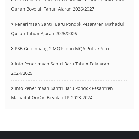
Qur’an Boyolali Tahun Ajaran 2026/2027
Penerimaan Santri Baru Pondok Pesantren Ma’hadul
Qur’an Tahun Ajaran 2025/2026
PSB Gelombang 2 MQTs dan MQA Putra/Putri
Info Penerimaan Santri Baru Tahun Pelajaran
2024/2025
Info Penerimaan Santri Baru Pondok Pesantren
Ma’hadul Qur’an Boyolali TP. 2023-2024